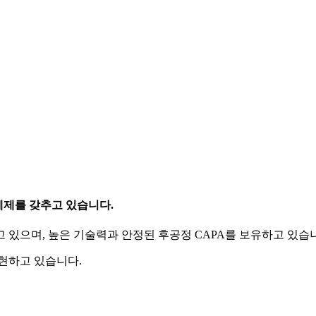
체제
를 갖추고 있습니다.
 있으며, 높은 기술력과 안정된 후공정 CAPA를 보유하고 있습
현하고 있습니다.